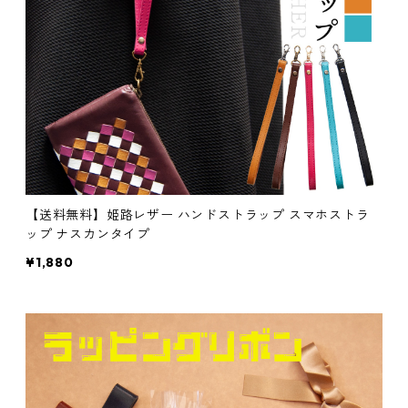
【送料無料】姫路レザー ハンドストラップ スマホストラ
ップ ナスカンタイプ
¥1,880