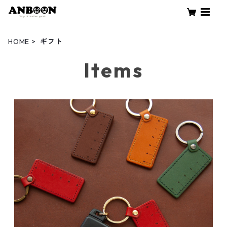
HOME
ギフト
Items