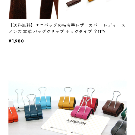
【送料無料】エコバッグの持ち手レザーカバー レディース
メンズ 本革 バッググリップ ホックタイプ 全11色
¥1,980