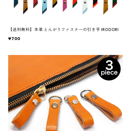
【送料無料】本革 とんがりファスナーの引き手 IRODORI
¥700