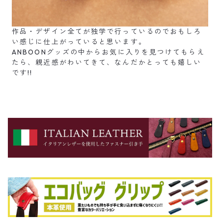
作品・デザイン全てが独学で行っているのでおもしろ
い感じに仕上がっていると思います。
ANBOONグッズの中からお気に入りを見つけてもらえ
たら、親近感がわいてきて、なんだかとっても嬉しい
です!!