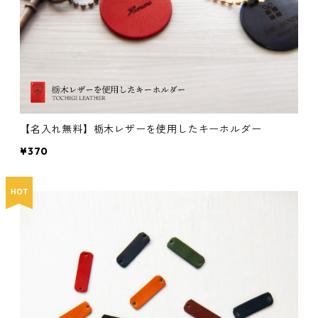
【名入れ無料】栃木レザーを使用したキーホルダー
¥370