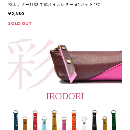
栃木レザー社製 牛革オイルレザー A4カット 1枚
¥2,480
SOLD OUT