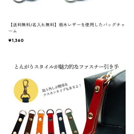
【送料無料/名入れ無料】栃木レザーを使用したバッグチャ
ーム
¥1,360