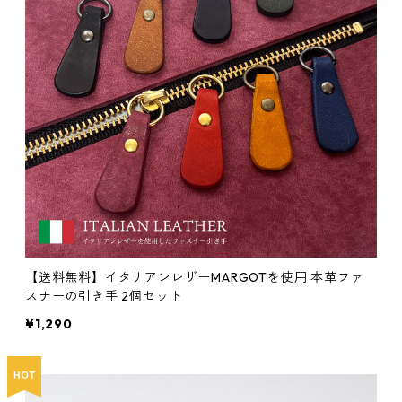
【送料無料】イタリアンレザーMARGOTを使用 本革ファ
スナーの引き手 2個セット
¥1,290