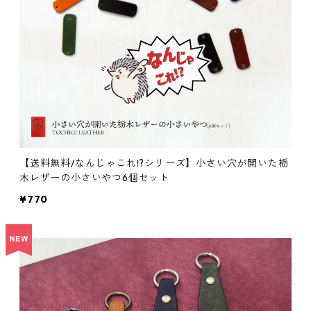
【送料無料/なんじゃこれ!?シリーズ】小さい穴が開いた栃
木レザーの小さいやつ6個セット
¥770