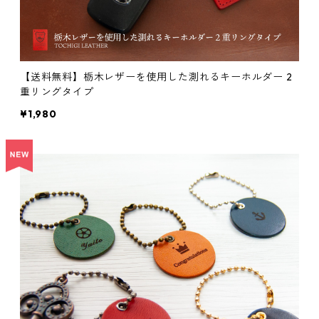
【送料無料】栃木レザーを使用した測れるキーホルダー 2
重リングタイプ
¥1,980