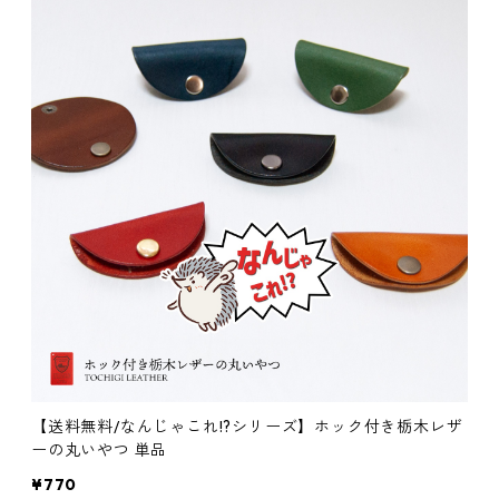
【送料無料/なんじゃこれ!?シリーズ】ホック付き栃木レザ
ーの丸いやつ 単品
¥770