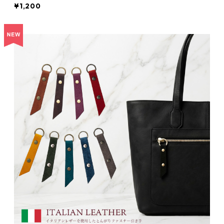
¥1,200