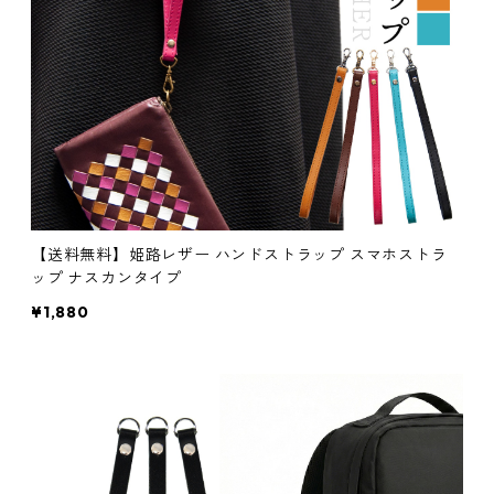
【送料無料】姫路レザー ハンドストラップ スマホストラ
ップ ナスカンタイプ
¥1,880