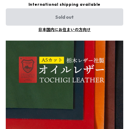
International shipping available
Sold out
日本国内にお住まいの方向け