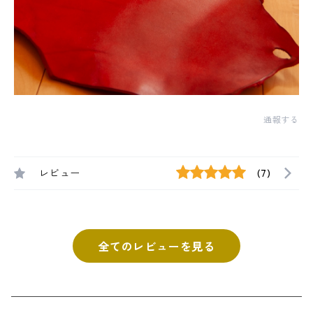
通報する
レビュー
(7)
全てのレビューを見る